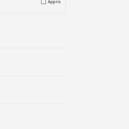
Appris