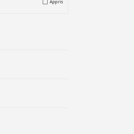
Appris