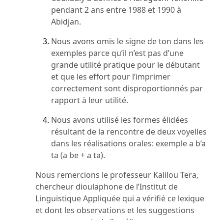
pendant 2 ans entre 1988 et 1990 à
Abidjan.
Nous avons omis le signe de ton dans les
exemples parce qu’il n’est pas d’une
grande utilité pratique pour le débutant
et que les effort pour l’imprimer
correctement sont disproportionnés par
rapport à leur utilité.
Nous avons utilisé les formes élidées
résultant de la rencontre de deux voyelles
dans les réalisations orales: exemple a b’a
ta (a be + a ta).
Nous remercions le professeur Kalilou Tera,
chercheur dioulaphone de l’Institut de
Linguistique Appliquée qui a vérifié ce lexique
et dont les observations et les suggestions