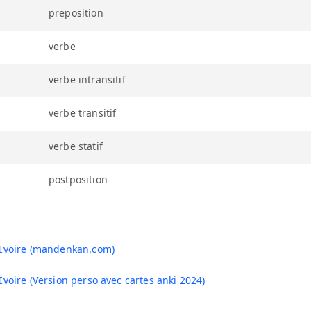
preposition
verbe
verbe intransitif
verbe transitif
verbe statif
postposition
'Ivoire (mandenkan.com)
Ivoire (Version perso avec cartes anki 2024)