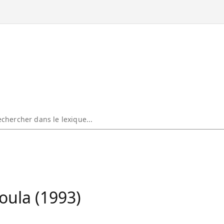
oula (1993)