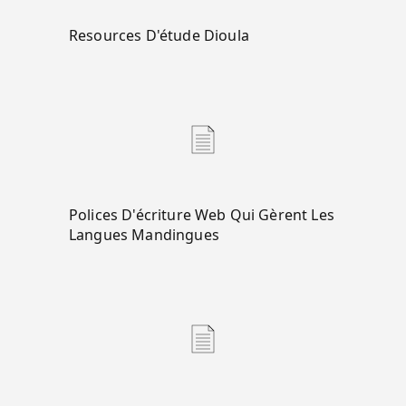
Resources D'étude Dioula
Polices D'écriture Web Qui Gèrent Les
Langues Mandingues