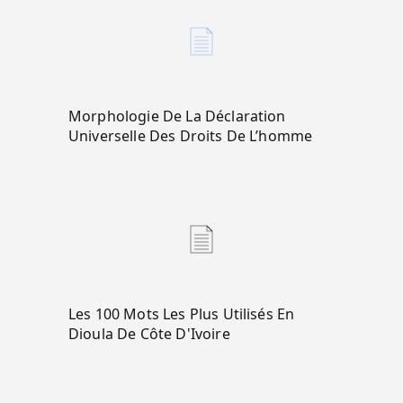
Morphologie De La Déclaration
Universelle Des Droits De L’homme
Les 100 Mots Les Plus Utilisés En
Dioula De Côte D'Ivoire