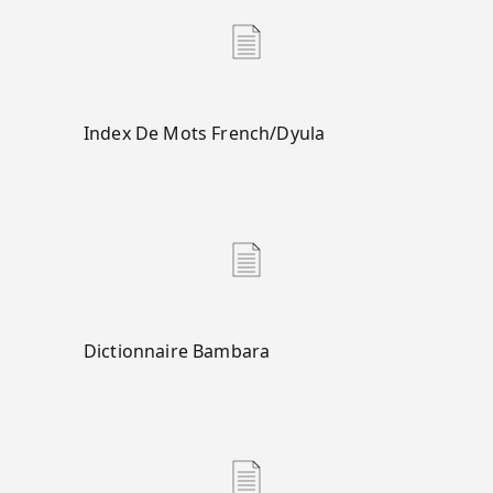
Index De Mots French/Dyula
Dictionnaire Bambara