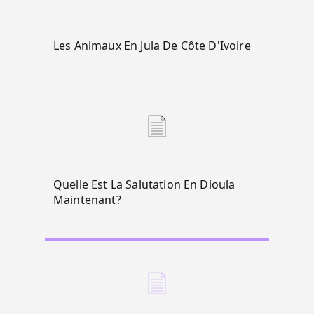
Les Animaux En Jula De Côte D'Ivoire
Quelle Est La Salutation En Dioula
Maintenant?