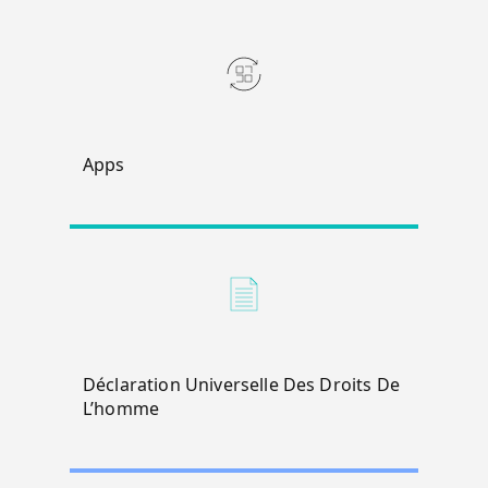
Apps
Déclaration Universelle Des Droits De
L’homme