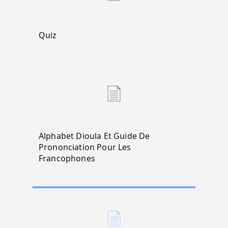
Quiz
Alphabet Dioula Et Guide De
Prononciation Pour Les
Francophones